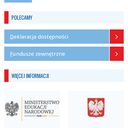
POLECAMY
Deklaracja dostępności
Fundusze zewnętrzne
WIĘCEJ INFORMACJI